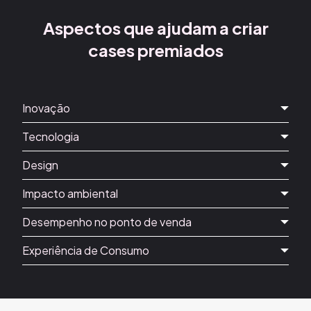
Aspectos que ajudam
a criar
cases premiados
Inovação
Tecnologia
Design
Impacto ambiental
Desempenho no ponto de venda
Experiência de Consumo