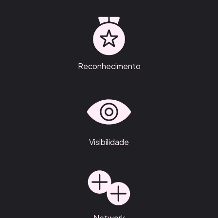
Reconhecimento
Visibilidade
Network