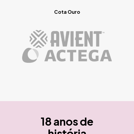
Cota Ouro
18 anos de
história