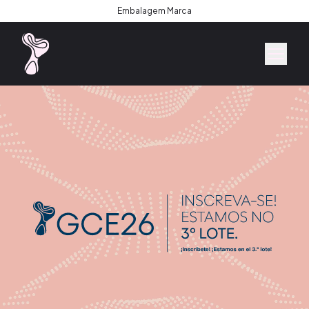
Embalagem Marca