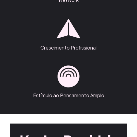
Crescimento Profissional
Estímulo ao Pensamento Amplo